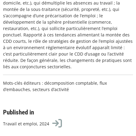
domicile, etc.), qui démultiplie les absences au travail ; la
montée de la sous-traitance (sécurité, propreté, etc.), qui
s’accompagne d’une précarisation de l’emploi ; le
développement de la sphère présentielle (commerce,
restauration, etc.), qui sollicite particulièrement l’emploi
ponctuel. Rapporté à ces tendances alimentant la montée des
CDD courts, le rôle de stratégies de gestion de l’emploi ajustées
à un environnement réglementaire évolutif apparaît limité :
c’est particulièrement clair pour le CDD d’usage ou l’activité
réduite. De façon générale, les changements de pratiques sont
liés aux conjonctures sectorielles.
Mots-clés éditeurs : décomposition comptable, flux
d’embauches, secteurs d’activité
Published in
Travail et emploi, 2024