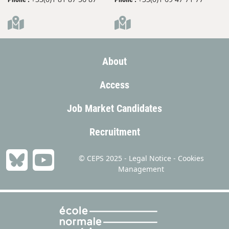
About
Access
Job Market Candidates
Recruitment
© CEPS 2025 -
Legal Notice
-
Cookies
Management